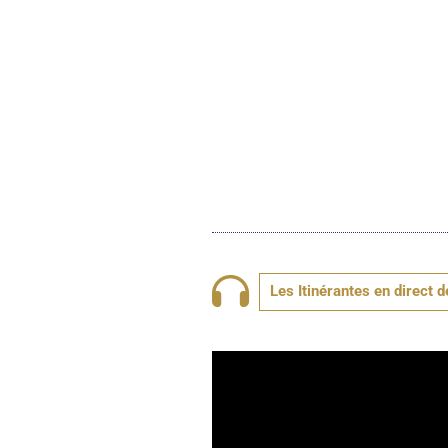
Les Itinérantes en direct 