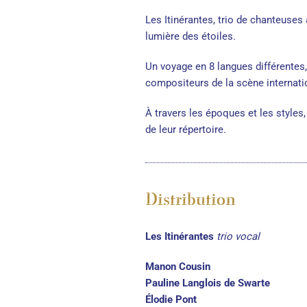
Les Itinérantes, trio de chanteuses
lumière des étoiles.
Un voyage en 8 langues différentes
compositeurs de la scène internat
À travers les époques et les styles,
de leur répertoire.
Distribution
Les Itinérantes
trio vocal
Manon Cousin
Pauline Langlois de Swarte
Élodie Pont