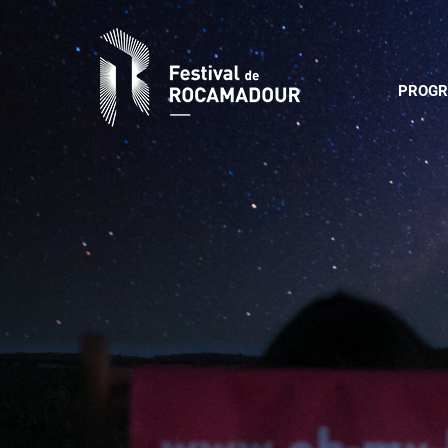
PROGR