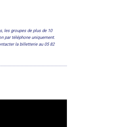
ns,
les groupes de plus de 10
on par téléphone uniquement.
tacter la billetterie au 05 82