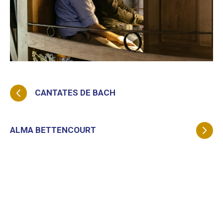
CANTATES DE BACH
ALMA BETTENCOURT