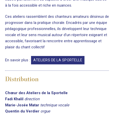
à la fois accessible et riche en nuances.
Ces ateliers rassemblent des chanteurs amateurs désireux de
progresser dans la pratique chorale. Encadrés par une équipe
pédagogique professionnelles, ils développent leur technique
vocale et leur sens musical autour d’un répertoire exigeant et
accessible, favorisant la rencontre entre apprentissage et
plaisir du chant collectif
En savoir plus :
ATELIERS DE LA SPORTELLE
Distribution
Chœur des Ateliers de la Sportelle
Fadi Khalil
direction
Marie-Josée Matar
technique vocale
Quentin du Verdier
orgue