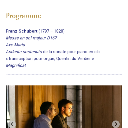
Programme
Franz Schubert
(1797 – 1828)
Messe en sol majeur D167
Ave Maria
Andante sostenuto
de la sonate pour piano en sib
« transcription pour orgue, Quentin du Verdier »
Magnificat