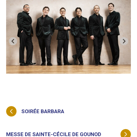
SOIRÉE BARBARA
MESSE DE SAINTE-CÉCILE DE GOUNOD