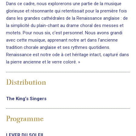
Dans ce cadre, nous explorerons une partie de la musique
glorieuse et résonnante qui retentissait pour la première fois
dans les grandes cathédrales de la Renaissance anglaise : de
la simplicité du plain-chant au drame choral des messes et
motets. Pour nous six, c’est personnel. Nous avons grandi
avec cette musique, apprenant notre art dans l’ancienne
tradition chorale anglaise et ses rythmes quotidiens.
Renaissance est notre ode à cet héritage intact, capturé dans
la pierre ancienne et le verre coloré. »
Distribution
The King’s Singers
Programme
LEVER DU SOLEIL