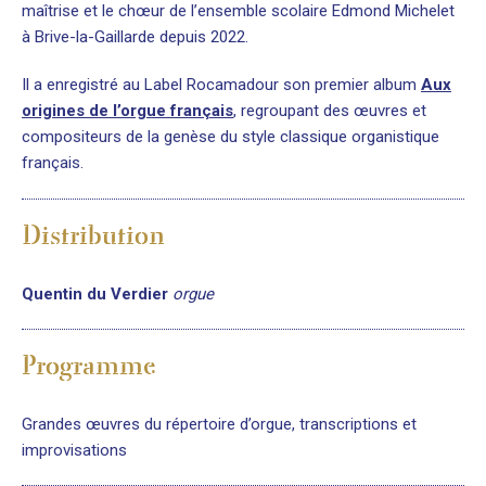
maîtrise et le chœur de l’ensemble scolaire Edmond Michelet
à Brive-la-Gaillarde depuis 2022.
Il a enregistré au Label Rocamadour son premier album
Aux
origines de l’orgue français
, regroupant des œuvres et
compositeurs de la genèse du style classique organistique
français.
Distribution
Quentin du Verdier
orgue
Programme
Grandes œuvres du répertoire d’orgue, transcriptions et
improvisations