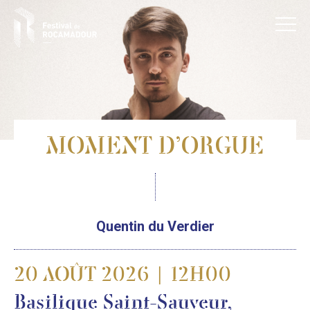
MOMENT D’ORGUE
Quentin du Verdier
20 AOÛT 2026 | 12H00
Basilique Saint-Sauveur,