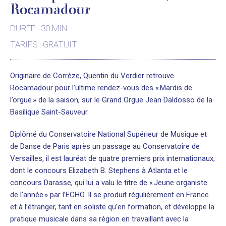
Rocamadour
DURÉE : 30 MIN
TARIFS : GRATUIT
Originaire de Corrèze, Quentin du Verdier retrouve
Rocamadour pour l’ultime rendez-vous des « Mardis de
l’orgue » de la saison, sur le Grand Orgue Jean Daldosso de la
Basilique Saint-Sauveur.
Diplômé du Conservatoire National Supérieur de Musique et
de Danse de Paris après un passage au Conservatoire de
Versailles, il est lauréat de quatre premiers prix internationaux,
dont le concours Elizabeth B. Stephens à Atlanta et le
concours Darasse, qui lui a valu le titre de « Jeune organiste
de l’année » par l’ECHO. Il se produit régulièrement en France
et à l’étranger, tant en soliste qu’en formation, et développe la
pratique musicale dans sa région en travaillant avec la