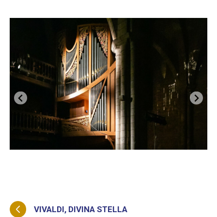
VIVALDI, DIVINA STELLA