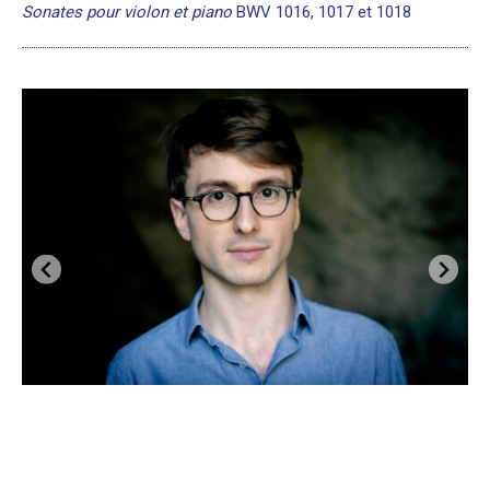
Sonates pour violon et piano
BWV 1016, 1017 et 1018