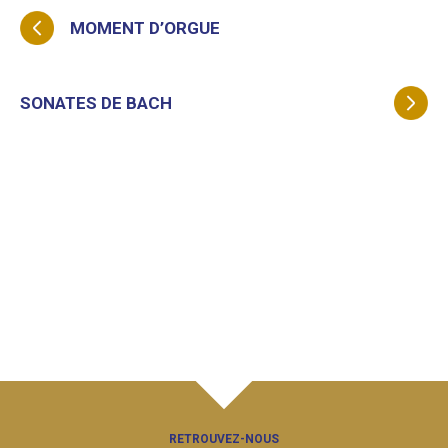
MOMENT D’ORGUE
SONATES DE BACH
RETROUVEZ-NOUS