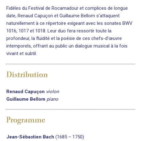
Fidèles du Festival de Rocamadour et complices de longue
date, Renaud Capuçon et Guillaume Bellom s’attaquent
naturellement à ce répertoire exigeant avec les sonates BWV
1016, 1017 et 1018. Leur duo fera ressortir toute la
profondeur, la fluidité et la poésie de ces chefs-d’œuvre
intemporels, offrant au public un dialogue musical à la fois
vivant et subtil.
Distribution
Renaud Capuçon
violon
Guillaume Bellom
piano
Programme
Jean-Sébastien Bach
(1685 – 1750)